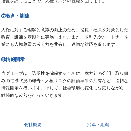
措置を講じることで、人権リスクの低減を図ります。
⑦教育・訓練
人権に対する理解と意識の向上のため、役員・社員を対象とした
教育・訓練を定期的に実施します。また、取引先やパートナー企
業にも人権尊重の考え方を共有し、適切な対応を促します。
⑧情報開示
当グループは、透明性を確保するために、本方針の公開・取り組
みの進捗状況の報告・人権リスクの評価結果の共有など、適切な
情報開示を行います。そして、社会環境の変化に対応しながら、
継続的な改善を行っていきます。
会社概要
沿革・組織