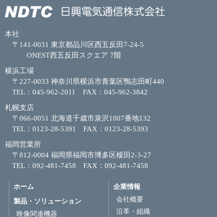
本社
〒141-0031 東京都品川区西五反田7-24-5
ONEST西五反田スクエア 7階
横浜工場
〒227-0033 神奈川県横浜市青葉区鴨志田町440
TEL：045-962-2011 FAX：045-962-3842
札幌支店
〒066-0051 北海道千歳市泉沢1007番地132
TEL：0123-28-5391 FAX：0123-28-5393
福岡営業所
〒812-0004 福岡県福岡市博多区榎田2-3-27
TEL：092-481-7458 FAX：092-481-7458
ホーム
企業情報
会社概要
製品・ソリューション
沿革・組織
映像関連機器