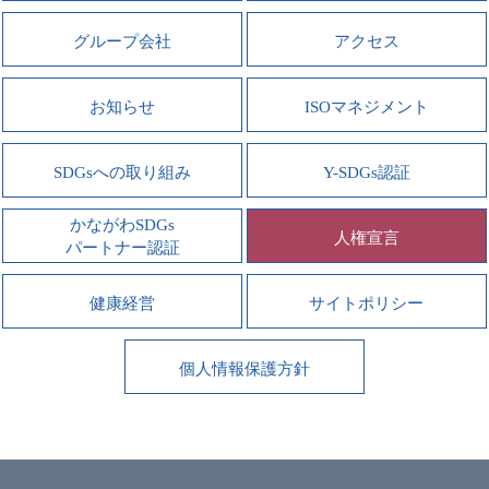
グループ会社
アクセス
お知らせ
ISOマネジメント
SDGsへの取り組み
Y-SDGs認証
かながわSDGs
人権宣言
パートナー認証
健康経営
サイトポリシー
個人情報保護方針