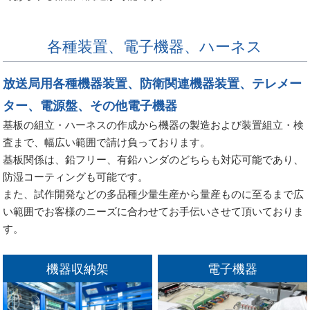
各種装置、電子機器、ハーネス
放送局用各種機器装置、防衛関連機器装置、テレメー
ター、電源盤、その他電子機器
基板の組立・ハーネスの作成から機器の製造および装置組立・検
査まで、幅広い範囲で請け負っております。
基板関係は、鉛フリー、有鉛ハンダのどちらも対応可能であり、
防湿コーティングも可能です。
また、試作開発などの多品種少量生産から量産ものに至るまで広
い範囲でお客様のニーズに合わせてお手伝いさせて頂いておりま
す。
機器収納架
電子機器