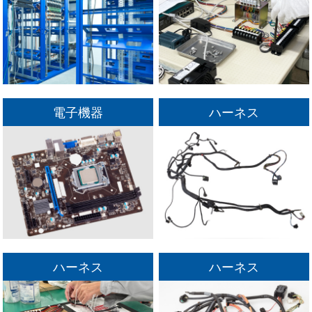
電子機器
ハーネス
ハーネス
ハーネス