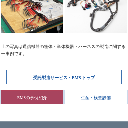
上の写真は通信機器の筐体・単体機器・ハーネスの製造に関する
一事例です。
受託製造サービス・EMS トップ
EMSの事例紹介
生産・検査設備