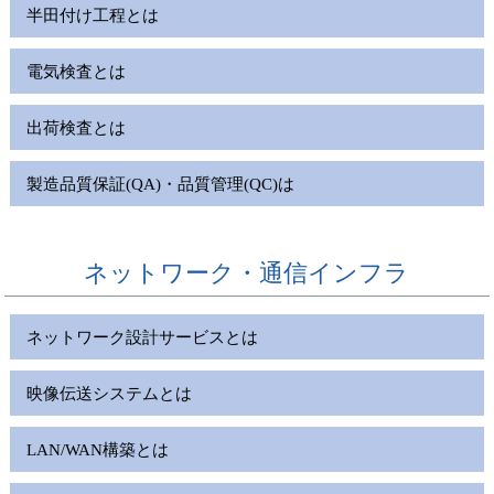
半田付け工程とは
電気検査とは
出荷検査とは
製造品質保証(QA)・品質管理(QC)は
ネットワーク・通信インフラ
ネットワーク設計サービスとは
映像伝送システムとは
LAN/WAN構築とは