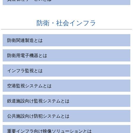
防衛・社会インフラ
防衛関連製造とは
防衛用電子機器とは
インフラ監視とは
空港監視システムとは
鉄道施設向け監視システムとは
公共施設向け防犯システムとは
重要インフラ向け映像ソリューションとは