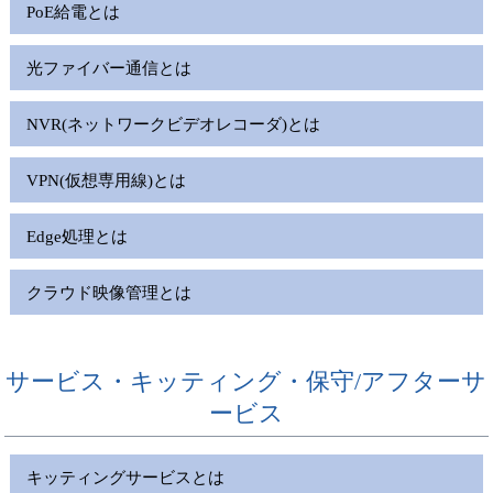
PoE給電とは
光ファイバー通信とは
NVR(ネットワークビデオレコーダ)とは
VPN(仮想専用線)とは
Edge処理とは
クラウド映像管理とは
サービス・キッティング・保守/アフターサ
ービス
キッティングサービスとは