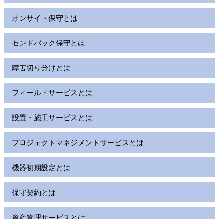
オンサイト保守とは
センドバック保守とは
障害切り分けとは
フィールドサービスとは
設置・施工サービスとは
プロジェクトマネジメントサービスとは
機器初期設定とは
保守契約とは
資産管理サービスとは