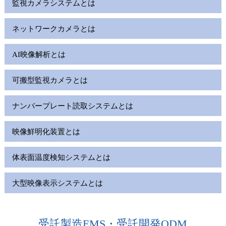
監視カメラシステムとは
ネットワークカメラとは
AI映像解析とは
可搬型監視カメラとは
ナンバープレート読取システムとは
映像鮮明化装置とは
体表面温度検知システムとは
大型映像表示システムとは
受託製造EMS・受託開発ODM