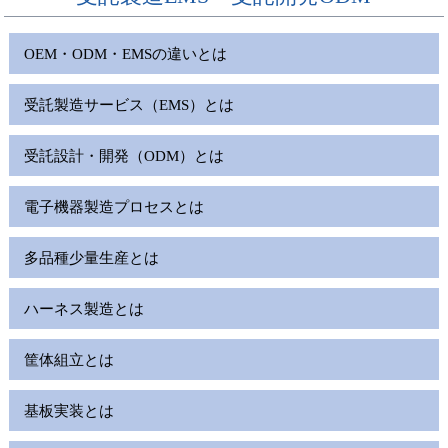
OEM・ODM・EMSの違いとは
受託製造サービス（EMS）とは
受託設計・開発（ODM）とは
電子機器製造プロセスとは
多品種少量生産とは
ハーネス製造とは
筐体組立とは
基板実装とは