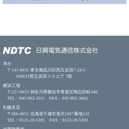
本社
〒141-0031 東京都品川区西五反田7-24-5
ONEST西五反田スクエア 7階
横浜工場
〒227-0033 神奈川県横浜市青葉区鴨志田町440
TEL：045-962-2011 FAX：045-962-3842
札幌支店
〒066-0051 北海道千歳市泉沢1007番地132
TEL：0123-28-5391 FAX：0123-28-5393