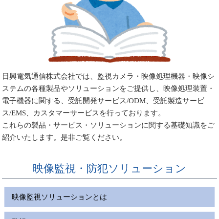
日興電気通信株式会社では、監視カメラ・映像処理機器・映像シ
ステムの各種製品やソリューションをご提供し、映像処理装置・
電子機器に関する、受託開発サービス/ODM、受託製造サービ
ス/EMS、カスタマーサービスを行っております。
これらの製品・サービス・ソリューションに関する基礎知識をご
紹介いたします。是非ご覧ください。
映像監視・防犯ソリューション
映像監視ソリューションとは