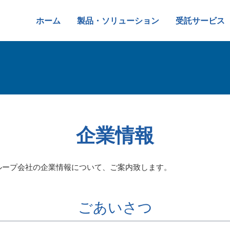
ホーム
製品・ソリューション
受託サービス
企業情報
ループ会社の企業情報について、ご案内致します。
ごあいさつ