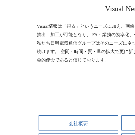
Visual N
Visual情報は「視る」というニーズに加え、
抽出、加工が可能となり、 FA・業務の効率化
私たち日興電気通信グループはそのニーズにネットワ
続けます。 空間・時間・質・量の拡大で更に新
会的使命であると信じております。
会社概要