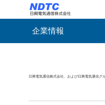
企業情報
日興電気通信株式会社、および日興電気通信グ