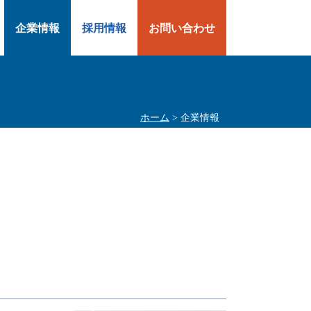
企業情報
採用情報
お問い合わせ
ホーム
> 企業情報