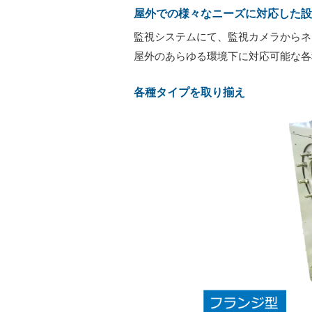
屋外での様々なニーズに対応した設
監視システムにて、監視カメラからネ
屋外のあらゆる環境下に対応可能な各
各種タイプを取り揃え