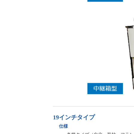
19インチタイプ
仕様