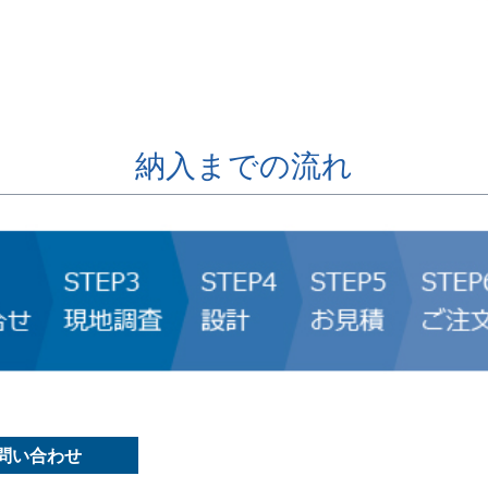
納入までの流れ
問い合わせ