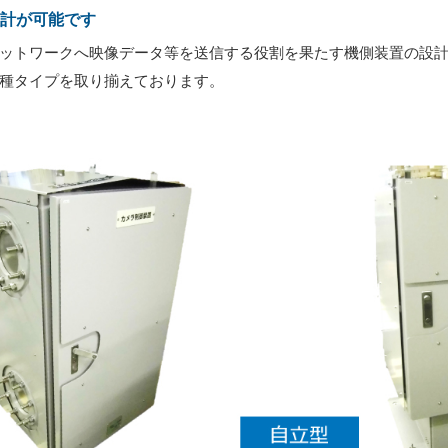
計が可能です
ットワークへ映像データ等を送信する役割を果たす機側装置の設
種タイプを取り揃えております。