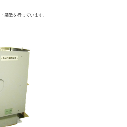
計・製造を行っています。