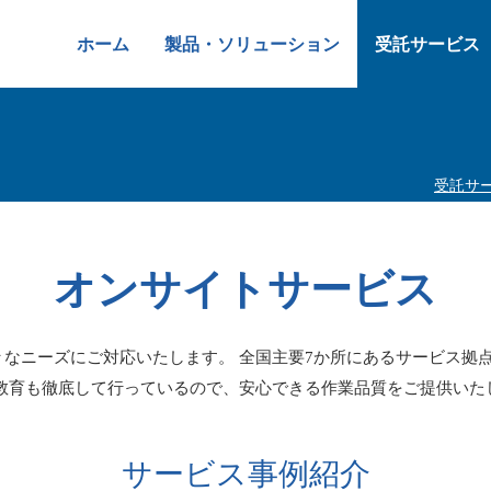
ホーム
製品・ソリューション
受託サービス
受託サ
オンサイトサービス
なニーズにご対応いたします。 全国主要7か所にあるサービス拠
教育も徹底して行っているので、安心できる作業品質をご提供いた
サービス事例紹介