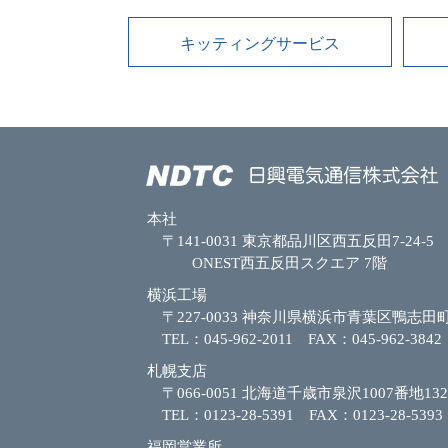
キッティングサービス
本社
〒141-0031 東京都品川区西五反田7-24-5
ONEST西五反田スクエア 7階
横浜工場
〒227-0033 神奈川県横浜市青葉区鴨志田町
TEL：045-962-2011 FAX：045-962-3842
札幌支店
〒066-0051 北海道千歳市泉沢1007番地132
TEL：0123-28-5391 FAX：0123-28-5393
福岡営業所