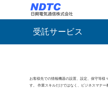
受託サービス
お客様先での情報機器の設置、設定、保守等様々
す。 作業スキルだけではなく、ビジネスマナー