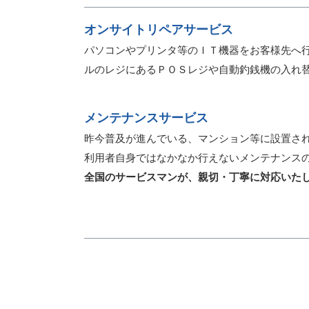
オンサイトリペアサービス
パソコンやプリンタ等のＩＴ機器をお客様先へ
ルのレジにあるＰＯＳレジや自動釣銭機の入れ
メンテナンスサービス
昨今普及が進んでいる、マンション等に設置さ
利用者自身ではなかなか行えないメンテナンス
全国のサービスマンが、親切・丁寧に対応いた