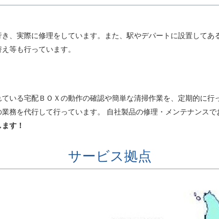
行き、実際に修理をしています。また、駅やデパートに設置してあ
替え等も行っています。
れている宅配ＢＯＸの動作の確認や簡単な清掃作業を、定期的に行
の業務を代行して行っています。 自社製品の修理・メンテナンスで
します！
サービス拠点