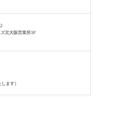
2
ズ北大阪営業所3F
します）