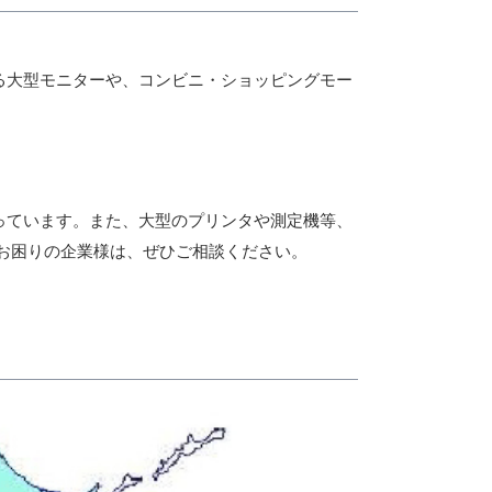
る大型モニターや、コンビニ・ショッピングモー
っています。また、大型のプリンタや測定機等、
お困りの企業様は、ぜひご相談ください。