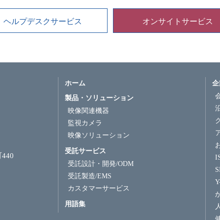
ヘルプデスクサービス
オンサイトサービス
ホーム
企
製品・ソリューション
映像関連機器
監視カメラ
映像ソリューション
受託サービス
440
受託設計・開発/ODM
受託製造/EMS
Y
カスタマーサービス
用語集