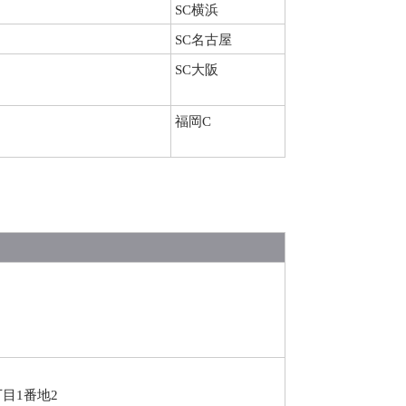
SC横浜
SC名古屋
SC大阪
福岡C
目1番地2