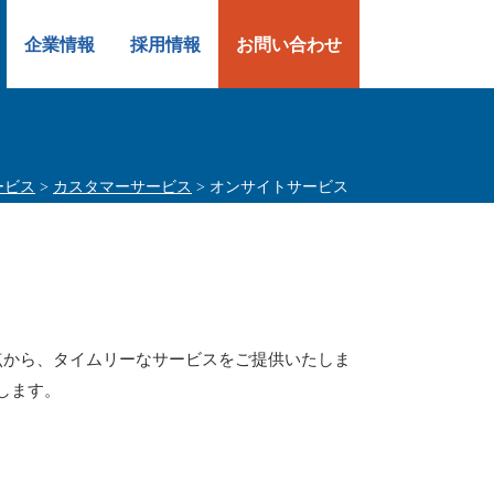
企業情報
採用情報
お問い合わせ
ービス
>
カスタマーサービス
> オンサイトサービス
点から、タイムリーなサービスをご提供いたしま
します。