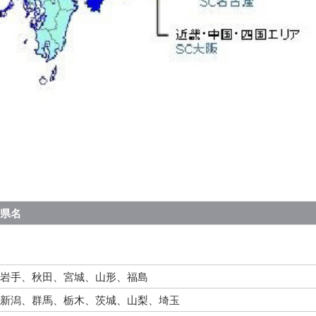
県名
岩手、秋田、宮城、山形、福島
新潟、群馬、栃木、茨城、山梨、埼玉