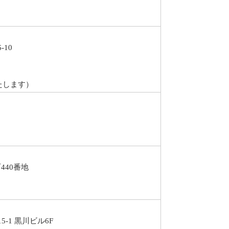
10
します）
440番地
-1 黒川ビル6F