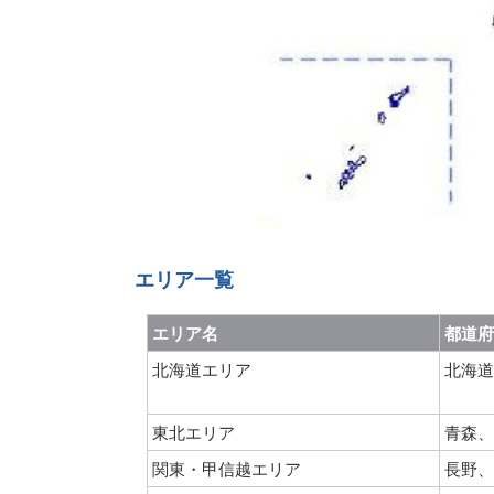
エリア一覧
エリア名
都道府
北海道エリア
北海道
東北エリア
青森、
関東・甲信越エリア
長野、