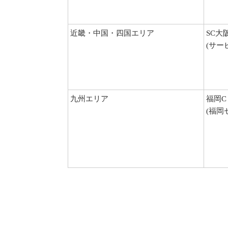
近畿・中国・四国エリア
SC大
(サー
九州エリア
福岡C
(福岡