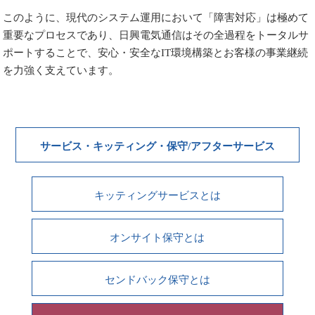
このように、現代のシステム運用において「障害対応」は極めて
重要なプロセスであり、日興電気通信はその全過程をトータルサ
ポートすることで、安心・安全なIT環境構築とお客様の事業継続
を力強く支えています。
サービス・キッティング・保守/アフターサービス
キッティングサービスとは
オンサイト保守とは
センドバック保守とは