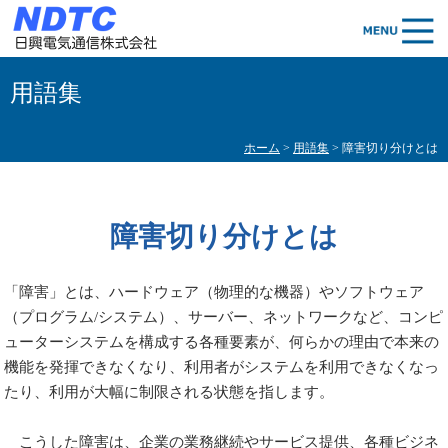
用語集
ホーム
>
用語集
> 障害切り分けとは
障害切り分けとは
「障害」とは、ハードウェア（物理的な機器）やソフトウェア
（プログラム/システム）、サーバー、ネットワークなど、コンピ
ューターシステムを構成する各種要素が、何らかの理由で本来の
機能を発揮できなくなり、利用者がシステムを利用できなくなっ
たり、利用が大幅に制限される状態を指します。
こうした障害は、企業の業務継続やサービス提供、各種ビジネ