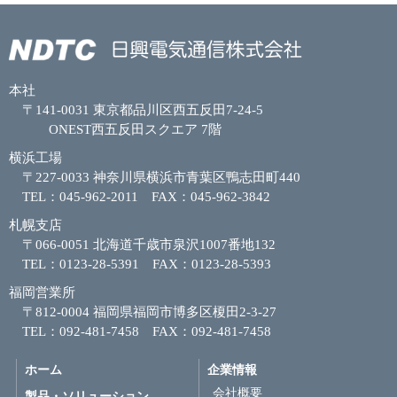
本社
〒141-0031 東京都品川区西五反田7-24-5
ONEST西五反田スクエア 7階
横浜工場
〒227-0033 神奈川県横浜市青葉区鴨志田町440
TEL：045-962-2011 FAX：045-962-3842
札幌支店
〒066-0051 北海道千歳市泉沢1007番地132
TEL：0123-28-5391 FAX：0123-28-5393
福岡営業所
〒812-0004 福岡県福岡市博多区榎田2-3-27
TEL：092-481-7458 FAX：092-481-7458
ホーム
企業情報
会社概要
製品・ソリューション