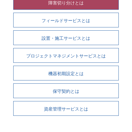
障害切り分けとは
フィールドサービスとは
設置・施工サービスとは
プロジェクトマネジメントサービスとは
機器初期設定とは
保守契約とは
資産管理サービスとは