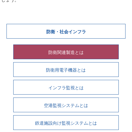
しょう。
防衛・社会インフラ
防衛関連製造とは
防衛用電子機器とは
インフラ監視とは
空港監視システムとは
鉄道施設向け監視システムとは