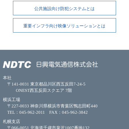
公共施設向け防犯システムとは
重要インフラ向け映像ソリューションとは
本社
〒141-0031 東京都品川区西五反田7-24-5
ONEST西五反田スクエア 7階
横浜工場
〒227-0033 神奈川県横浜市青葉区鴨志田町440
TEL：045-962-2011 FAX：045-962-3842
札幌支店
〒066-0051 北海道千歳市泉沢1007番地132