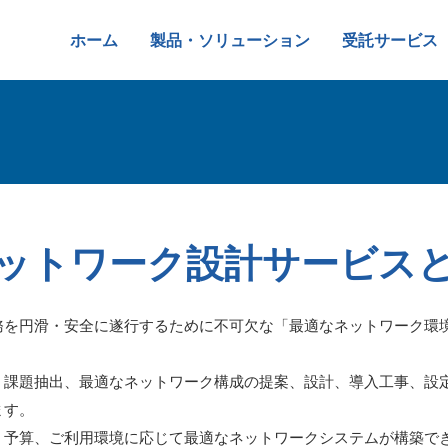
ホーム
製品・ソリューション
受託サービス
ットワーク設計サービス
務を円滑・安全に遂行するために不可欠な「最適なネットワーク環
課題抽出、最適なネットワーク構成の提案、設計、導入工事、設
ます。
予算、ご利用環境に応じて最適なネットワークシステムが構築で