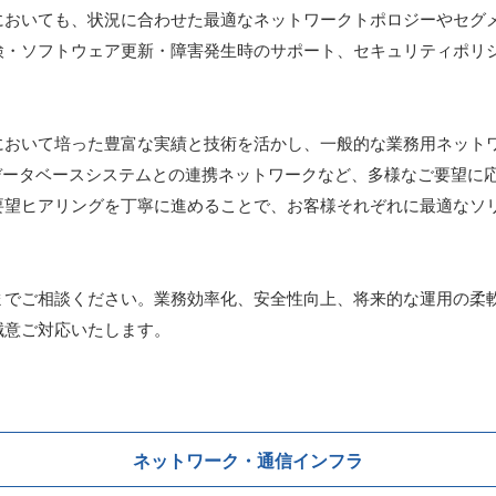
においても、状況に合わせた最適なネットワークトポロジーやセグ
・ソフトウェア更新・障害発生時のサポート、セキュリティポリシ
おいて培った豊富な実績と技術を活かし、一般的な業務用ネット
データベースシステムとの連携ネットワークなど、多様なご要望に
要望ヒアリングを丁寧に進めることで、お客様それぞれに最適なソ
でご相談ください。業務効率化、安全性向上、将来的な運用の柔
誠意ご対応いたします。
ネットワーク・通信インフラ