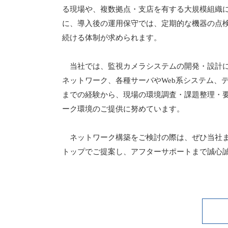
る現場や、複数拠点・支店を有する大規模組織
に、導入後の運用保守では、定期的な機器の点検
続ける体制が求められます。
当社では、監視カメラシステムの開発・設計に
ネットワーク、各種サーバやWeb系システム、
までの経験から、現場の環境調査・課題整理・
ーク環境のご提供に努めています。
ネットワーク構築をご検討の際は、ぜひ当社ま
トップでご提案し、アフターサポートまで誠心