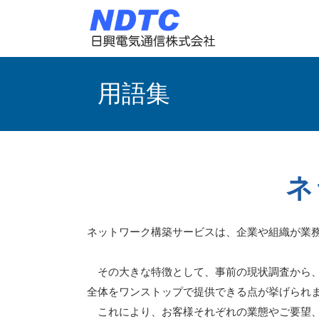
用語集
ネ
ネットワーク構築サービスは、企業や組織が業
その大きな特徴として、事前の現状調査から、
全体をワンストップで提供できる点が挙げられ
これにより、お客様それぞれの業態やご要望、