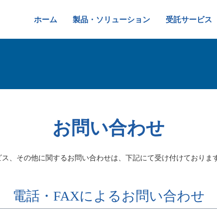
ホーム
製品・ソリューション
受託サービス
お問い合わせ
ビス、その他に関するお問い合わせは、下記にて受け付けておりま
電話・FAXによるお問い合わせ