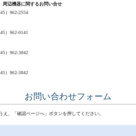
、周辺機器に関するお問い合せ
）962-2554
）962-0141
）962-3842
）962-3842
お問い合わせフォーム
うえ、「確認ページへ」ボタンを押してください。