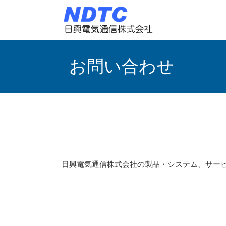
お問い合わせ
日興電気通信株式会社の製品・システム、サー