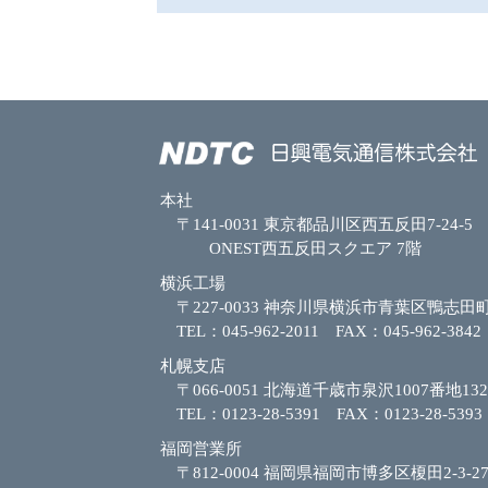
本社
〒141-0031 東京都品川区西五反田7-24-5
ONEST西五反田スクエア 7階
横浜工場
〒227-0033 神奈川県横浜市青葉区鴨志田町
TEL：045-962-2011 FAX：045-962-3842
札幌支店
〒066-0051 北海道千歳市泉沢1007番地132
TEL：0123-28-5391 FAX：0123-28-5393
福岡営業所
〒812-0004 福岡県福岡市博多区榎田2-3-2