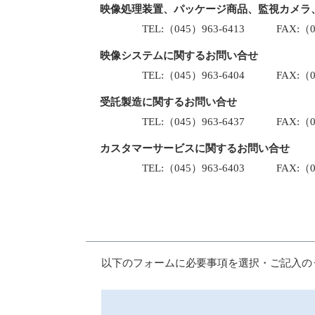
映像処理装置、パッケージ商品、監視カメラ
TEL:（045）963-6413 FAX:（045
映像システムに関するお問い合せ
TEL:（045）963-6404 FAX:（045
受託製造に関するお問い合せ
TEL:（045）963-6437 FAX:（045
カスタマーサービスに関するお問い合せ
TEL:（045）963-6403 FAX:（045
以下のフォームに必要事項を選択・ご記入の