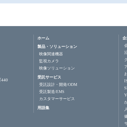
ホーム
企
製品・ソリューション
映像関連機器
監視カメラ
映像ソリューション
受託サービス
440
受託設計・開発/ODM
受託製造/EMS
Y
カスタマーサービス
用語集
7