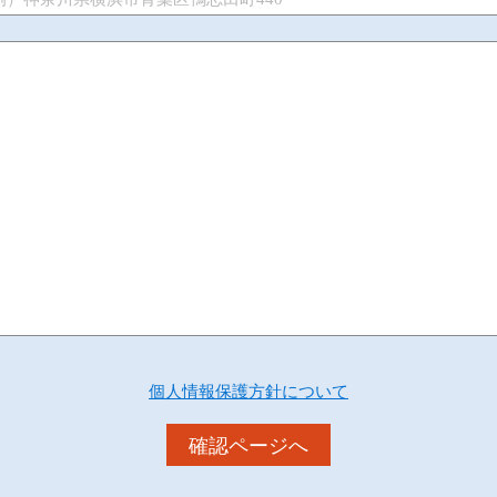
個人情報保護方針について