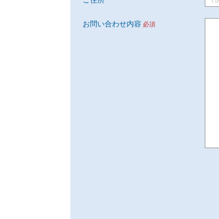
ご住所
お問い合わせ内容
必須