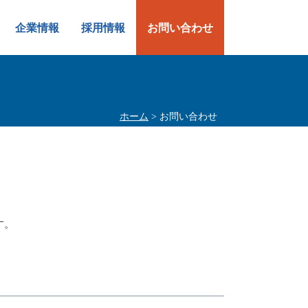
企業情報
採用情報
お問い合わせ
ホーム
> お問い合わせ
す。