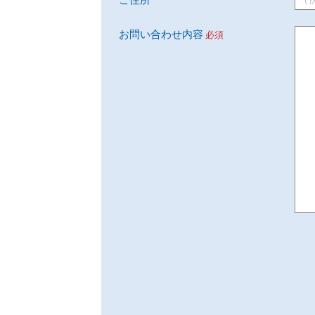
ご住所
お問い合わせ内容
必須