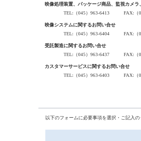
映像処理装置、パッケージ商品、監視カメラ
TEL:（045）963-6413 FAX:（045
映像システムに関するお問い合せ
TEL:（045）963-6404 FAX:（045
受託製造に関するお問い合せ
TEL:（045）963-6437 FAX:（045
カスタマーサービスに関するお問い合せ
TEL:（045）963-6403 FAX:（045
以下のフォームに必要事項を選択・ご記入の