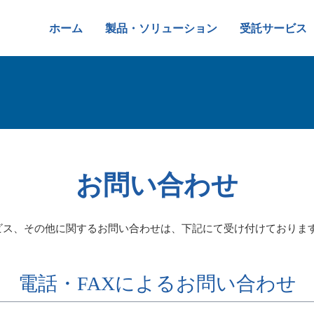
ホーム
製品・ソリューション
受託サービス
お問い合わせ
ビス、その他に関するお問い合わせは、下記にて受け付けておりま
電話・FAXによるお問い合わせ