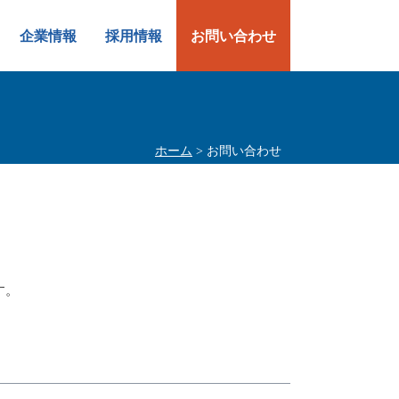
企業情報
採用情報
お問い合わせ
ホーム
> お問い合わせ
す。