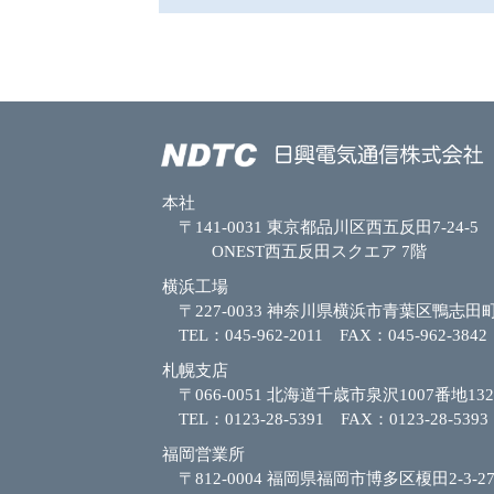
本社
〒141-0031 東京都品川区西五反田7-24-5
ONEST西五反田スクエア 7階
横浜工場
〒227-0033 神奈川県横浜市青葉区鴨志田町
TEL：045-962-2011 FAX：045-962-3842
札幌支店
〒066-0051 北海道千歳市泉沢1007番地132
TEL：0123-28-5391 FAX：0123-28-5393
福岡営業所
〒812-0004 福岡県福岡市博多区榎田2-3-2