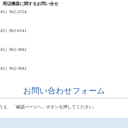
、周辺機器に関するお問い合せ
）962-2554
）962-0141
）962-3842
）962-3842
お問い合わせフォーム
うえ、「確認ページへ」ボタンを押してください。