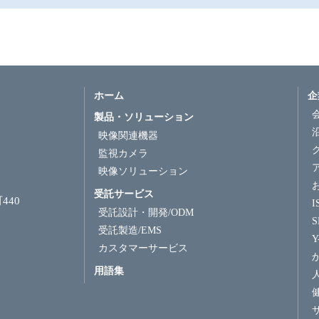
ホーム
企
製品・ソリューション
映像関連機器
監視カメラ
映像ソリューション
受託サービス
440
受託設計・開発/ODM
受託製造/EMS
Y
カスタマーサービス
用語集
7