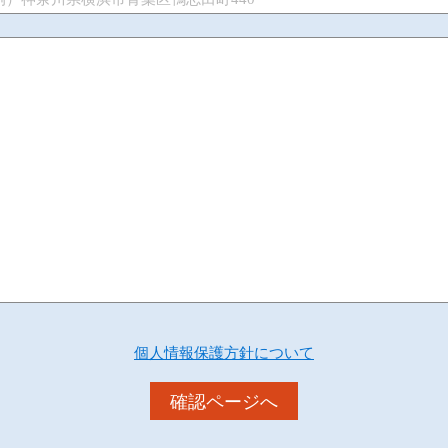
個人情報保護方針について