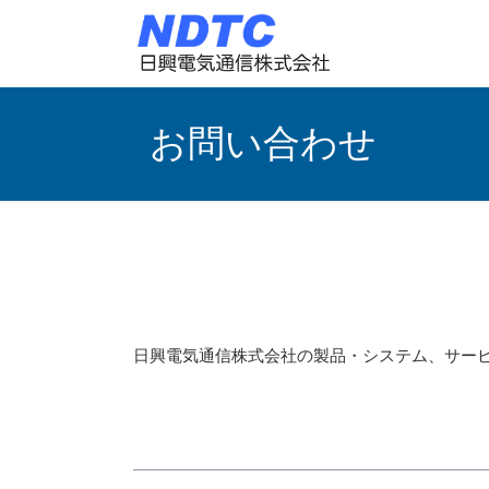
お問い合わせ
日興電気通信株式会社の製品・システム、サー