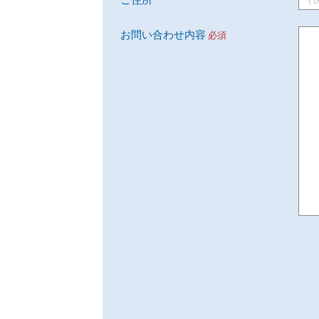
ご住所
お問い合わせ内容
必須