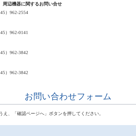
、周辺機器に関するお問い合せ
）962-2554
）962-0141
）962-3842
）962-3842
お問い合わせフォーム
うえ、「確認ページへ」ボタンを押してください。