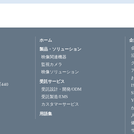
ホーム
企
製品・ソリューション
映像関連機器
監視カメラ
映像ソリューション
受託サービス
440
受託設計・開発/ODM
受託製造/EMS
Y
カスタマーサービス
用語集
7