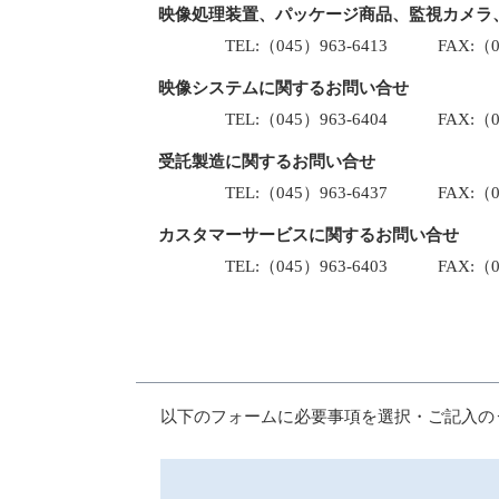
映像処理装置、パッケージ商品、監視カメラ
TEL:（045）963-6413 FAX:（045
映像システムに関するお問い合せ
TEL:（045）963-6404 FAX:（045
受託製造に関するお問い合せ
TEL:（045）963-6437 FAX:（045
カスタマーサービスに関するお問い合せ
TEL:（045）963-6403 FAX:（045
以下のフォームに必要事項を選択・ご記入の