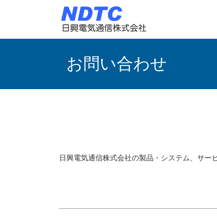
お問い合わせ
日興電気通信株式会社の製品・システム、サー