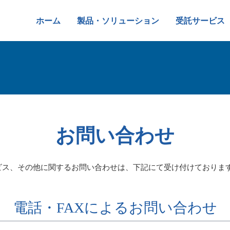
ホーム
製品・ソリューション
受託サービス
お問い合わせ
ビス、その他に関するお問い合わせは、下記にて受け付けておりま
電話・FAXによるお問い合わせ