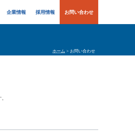
企業情報
採用情報
お問い合わせ
ホーム
> お問い合わせ
す。