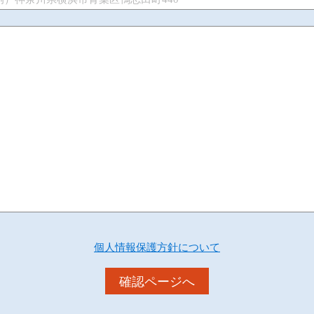
個人情報保護方針について