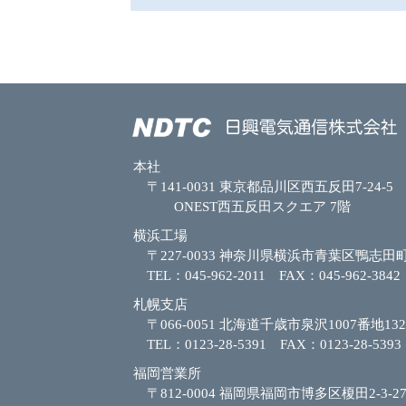
本社
〒141-0031 東京都品川区西五反田7-24-5
ONEST西五反田スクエア 7階
横浜工場
〒227-0033 神奈川県横浜市青葉区鴨志田町
TEL：045-962-2011 FAX：045-962-3842
札幌支店
〒066-0051 北海道千歳市泉沢1007番地132
TEL：0123-28-5391 FAX：0123-28-5393
福岡営業所
〒812-0004 福岡県福岡市博多区榎田2-3-2